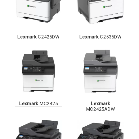
Lexmark
C2425DW
Lexmark
C2535DW
Lexmark
MC2425
Lexmark
MC2425ADW