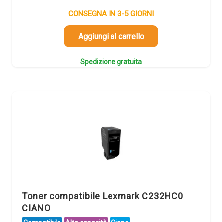
CONSEGNA IN 3-5 GIORNI
Aggiungi al carrello
Spedizione gratuita
Toner compatibile Lexmark C232HC0
CIANO