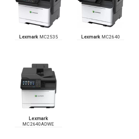
Lexmark
MC2535
Lexmark
MC2640
Lexmark
MC2640ADWE