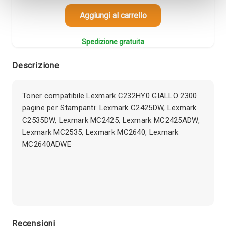
Aggiungi al carrello
Spedizione gratuita
Descrizione
Toner compatibile Lexmark C232HY0 GIALLO 2300
pagine per Stampanti: Lexmark C2425DW, Lexmark
C2535DW, Lexmark MC2425, Lexmark MC2425ADW,
Lexmark MC2535, Lexmark MC2640, Lexmark
MC2640ADWE
Recensioni