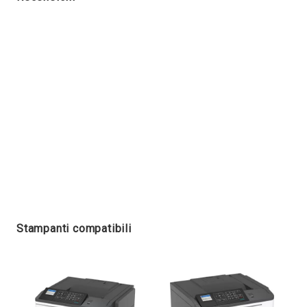
Stampanti compatibili