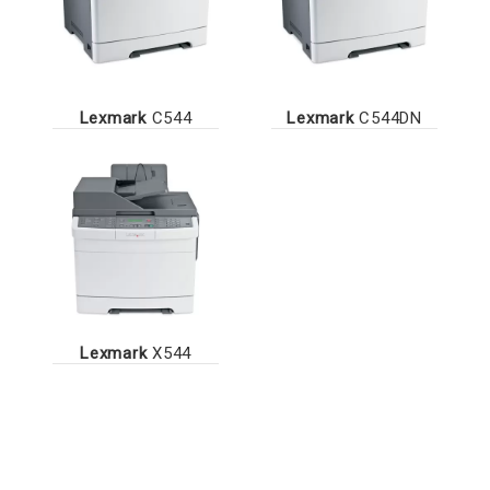
Lexmark
C544
Lexmark
C544DN
Lexmark
X544