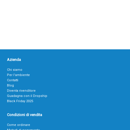
Azienda
Chi siamo
Per l’ambiente
Contatti
Blog
Diventa rivenditore
Guadagna con il Dropship
Black Friday 2025
Condizioni di vendita
Come ordinare