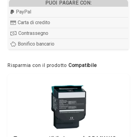
PUOI PAGARE CON:
PayPal
Carta di credito
Contrassegno
Bonifico bancario
Risparmia con il prodotto
Compatibile