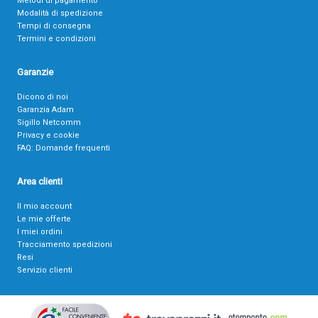
Metodi di pagamento
Modalità di spedizione
Tempi di consegna
Termini e condizioni
Garanzie
Dicono di noi
Garanzia Adam
Sigillo Netcomm
Privacy e cookie
FAQ: Domande frequenti
Area clienti
Il mio account
Le mie offerte
I miei ordini
Tracciamento spedizioni
Resi
Servizio clienti