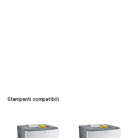
Stampanti compatibili