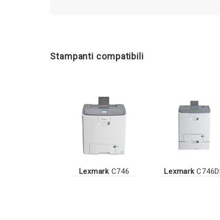
Stampanti compatibili
Lexmark
C746
Lexmark
C746D