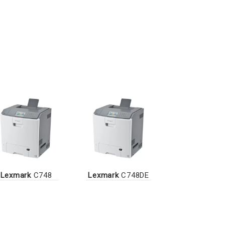
Lexmark
C748
Lexmark
C748DE