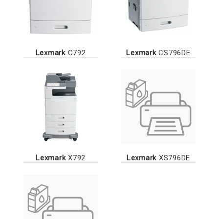
Lexmark
C792
Lexmark
CS796DE
Lexmark
X792
Lexmark
XS796DE