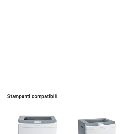
Stampanti compatibili