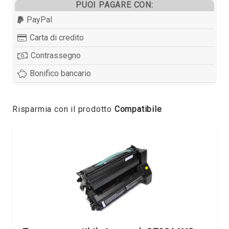
PUOI PAGARE CON:
PayPal
Carta di credito
Contrassegno
Bonifico bancario
Risparmia con il prodotto
Compatibile