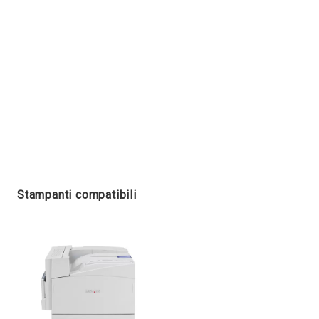
Stampanti compatibili