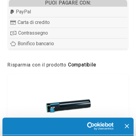
PUOI PAGARE CON:
PayPal
Carta di credito
Contrassegno
Bonifico bancario
Risparmia con il prodotto
Compatibile