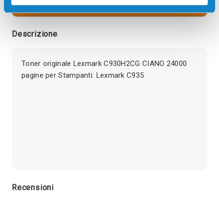
visualizzare l'offerta
Descrizione
Toner originale Lexmark C930H2CG CIANO 24000
pagine per Stampanti: Lexmark C935
Recensioni