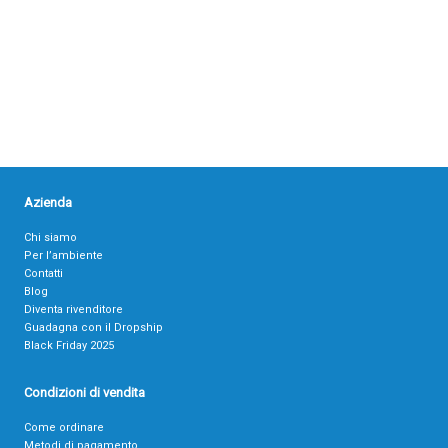
Azienda
Chi siamo
Per l’ambiente
Contatti
Blog
Diventa rivenditore
Guadagna con il Dropship
Black Friday 2025
Condizioni di vendita
Come ordinare
Metodi di pagamento