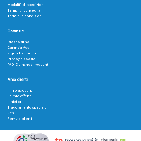
Modalità di spedizione
Tempi di consegna
Termini e condizioni
Garanzie
Dicono di noi
Garanzia Adam
Sigillo Netcomm
Privacy e cookie
FAQ: Domande frequenti
Area clienti
Il mio account
Le mie offerte
I miei ordini
Tracciamento spedizioni
Resi
Servizio clienti