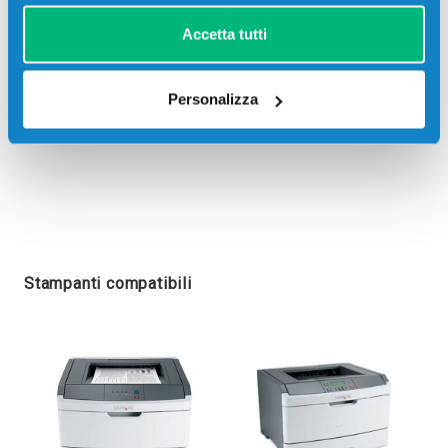
Accetta tutti
Personalizza
Stampanti compatibili