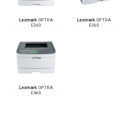
Lexmark
OPTRA
Lexmark
OPTRA
E260
E360
Lexmark
OPTRA
E460