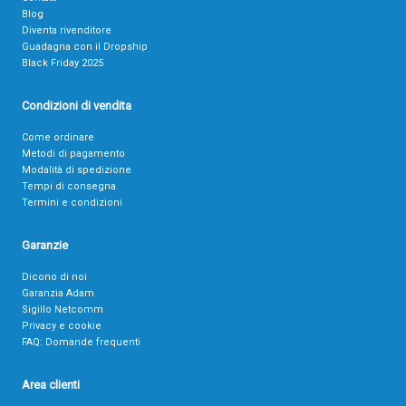
Blog
Diventa rivenditore
Guadagna con il Dropship
Black Friday 2025
Condizioni di vendita
Come ordinare
Metodi di pagamento
Modalità di spedizione
Tempi di consegna
Termini e condizioni
Garanzie
Dicono di noi
Garanzia Adam
Sigillo Netcomm
Privacy e cookie
FAQ: Domande frequenti
Area clienti