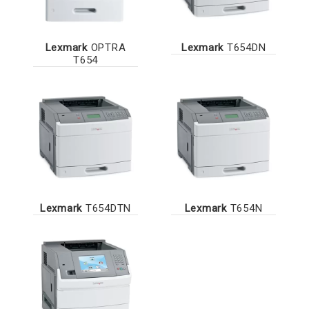
Lexmark
OPTRA
Lexmark
T654DN
T654
Lexmark
T654DTN
Lexmark
T654N