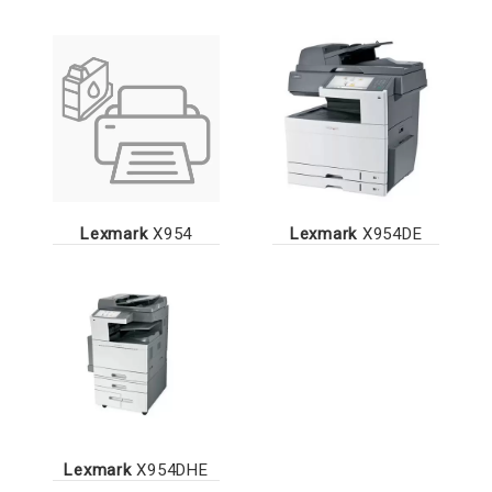
Lexmark
X954
Lexmark
X954DE
Lexmark
X954DHE