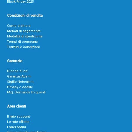
Black Friday 2025
Condizioni di vendita
Come ordinare
Metodi di pagamento
Modalità di spedizione
Tempi di consegna
Termini e condizioni
Garanzie
Dicono di noi
Garanzia Adam
Sigillo Netcomm
Privacy e cookie
FAQ: Domande frequenti
Area clienti
Il mio account
Le mie offerte
I miei ordini