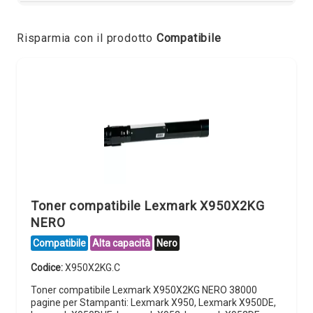
Risparmia con il prodotto
Compatibile
Toner compatibile Lexmark X950X2KG
NERO
Compatibile
Alta capacità
Nero
Codice:
X950X2KG.C
Toner compatibile Lexmark X950X2KG NERO 38000
pagine per Stampanti: Lexmark X950, Lexmark X950DE,