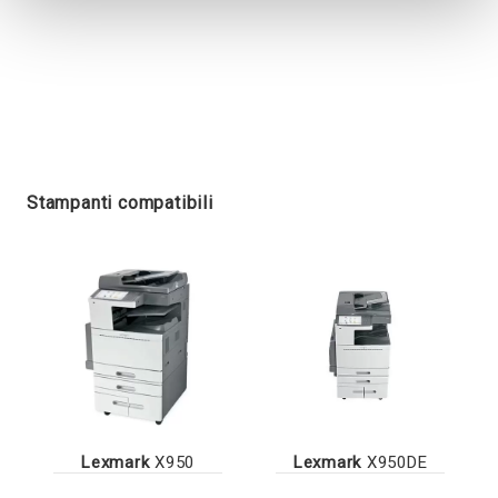
Stampanti compatibili
Lexmark
X950
Lexmark
X950DE