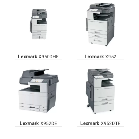
Lexmark
X950DHE
Lexmark
X952
Lexmark
X952DE
Lexmark
X952DTE