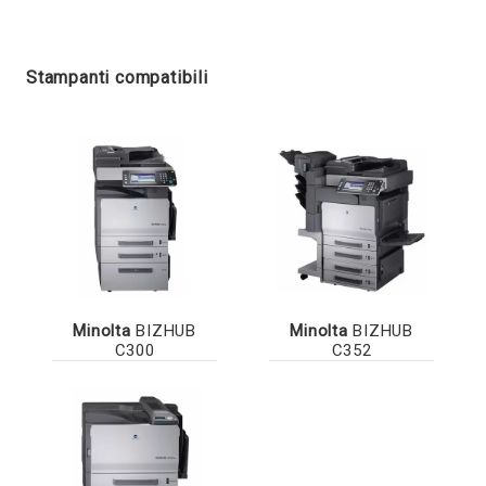
Stampanti compatibili
Minolta
BIZHUB
Minolta
BIZHUB
C300
C352