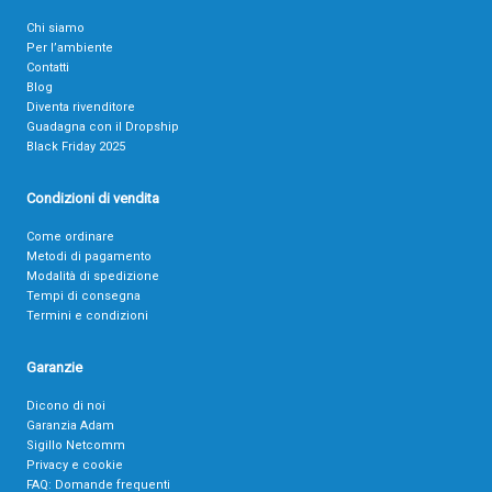
Chi siamo
Per l’ambiente
Contatti
Blog
Diventa rivenditore
Guadagna con il Dropship
Black Friday 2025
Condizioni di vendita
Come ordinare
Metodi di pagamento
Modalità di spedizione
Tempi di consegna
Termini e condizioni
Garanzie
Dicono di noi
Garanzia Adam
Sigillo Netcomm
Privacy e cookie
FAQ: Domande frequenti