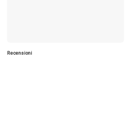
Recensioni