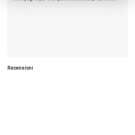
Recensioni