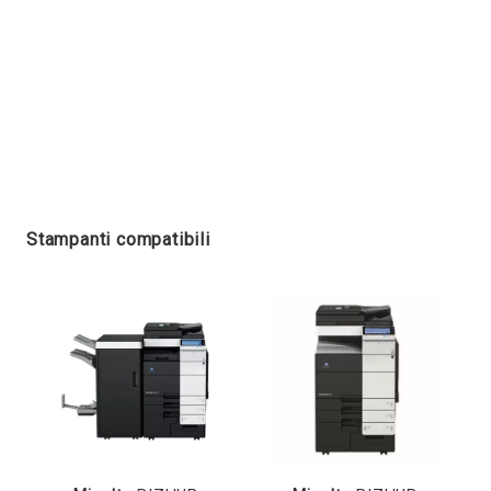
Stampanti compatibili