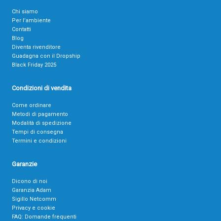
Chi siamo
Per l’ambiente
Contatti
Blog
Diventa rivenditore
Guadagna con il Dropship
Black Friday 2025
Condizioni di vendita
Come ordinare
Metodi di pagamento
Modalità di spedizione
Tempi di consegna
Termini e condizioni
Garanzie
Dicono di noi
Garanzia Adam
Sigillo Netcomm
Privacy e cookie
FAQ: Domande frequenti