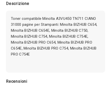
Descrizione
Toner compatibile Minolta A3VU450 TN711 CIANO
31000 pagine per Stampanti: Minolta BIZHUB C654,
Minolta BIZHUB C654E, Minolta BIZHUB C750,
Minolta BIZHUB C754, Minolta BIZHUB C754E,
Minolta BIZHUB PRO C654, Minolta BIZHUB PRO
C654E, Minolta BIZHUB PRO C754, Minolta BIZHUB
PRO C754E
Recensioni