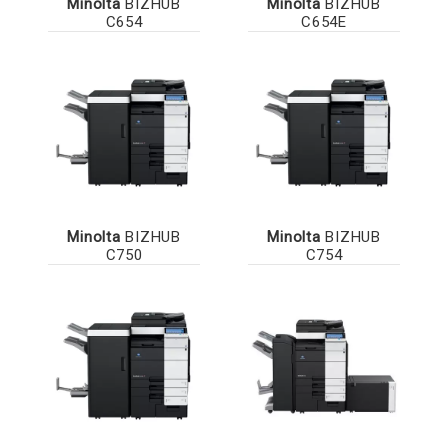
Minolta
BIZHUB
Minolta
BIZHUB
C654
C654E
Minolta
BIZHUB
Minolta
BIZHUB
C750
C754