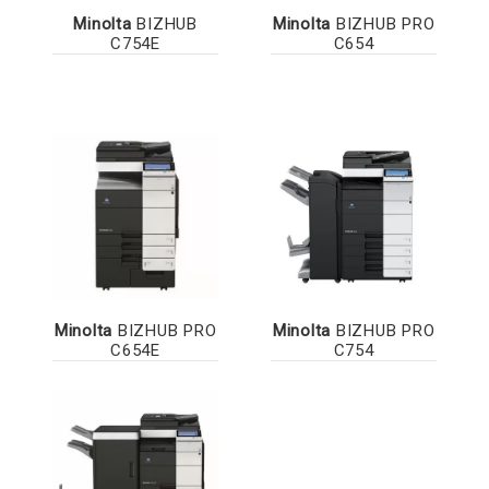
Minolta
BIZHUB
Minolta
BIZHUB PRO
C754E
C654
Minolta
BIZHUB PRO
Minolta
BIZHUB PRO
C654E
C754