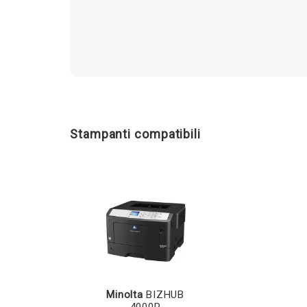
Stampanti compatibili
Minolta
BIZHUB