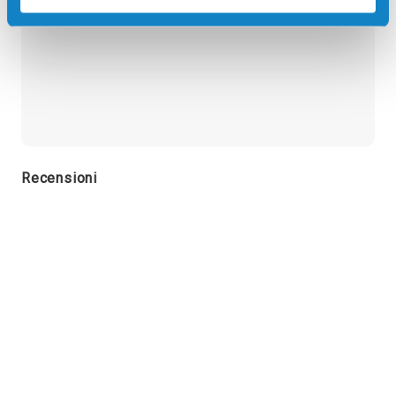
Recensioni