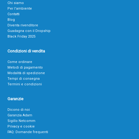
Chi siamo
Per l’ambiente
Contatti
Blog
Diventa rivenditore
Guadagna con il Dropship
Black Friday 2025
Condizioni di vendita
Come ordinare
Metodi di pagamento
Modalità di spedizione
Tempi di consegna
Termini e condizioni
Garanzie
Dicono di noi
Garanzia Adam
Sigillo Netcomm
Privacy e cookie
FAQ: Domande frequenti