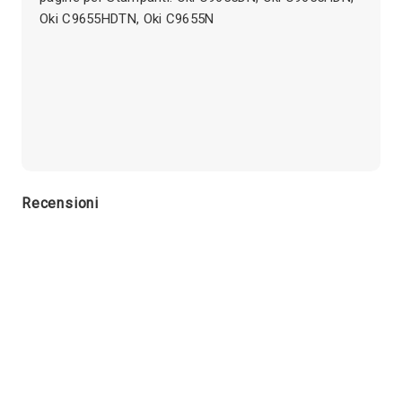
Oki C9655HDTN, Oki C9655N
Recensioni