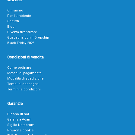
Chi siamo
Per l’ambiente
Contatti
Blog
Diventa rivenditore
Guadagna con il Dropship
Black Friday 2025
Condizioni di vendita
Come ordinare
Metodi di pagamento
Modalità di spedizione
Tempi di consegna
Termini e condizioni
Garanzie
Dicono di noi
Garanzia Adam
Sigillo Netcomm
Privacy e cookie