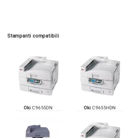
Stampanti compatibili
Oki
C9655DN
Oki
C9655HDN