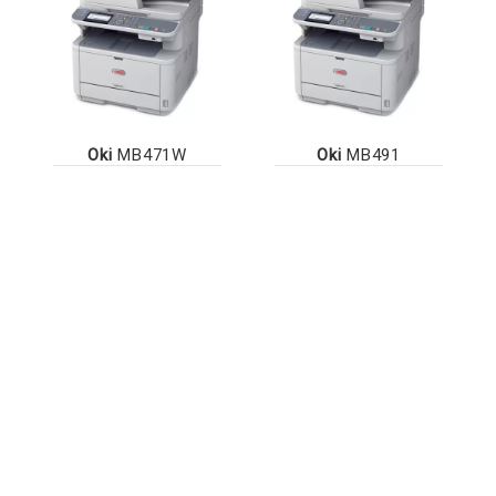
Oki
MB471W
Oki
MB491