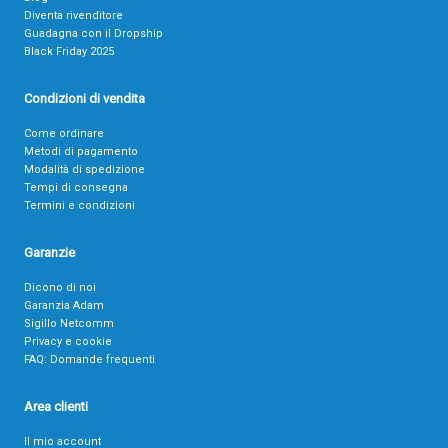
Diventa rivenditore
Guadagna con il Dropship
Black Friday 2025
Condizioni di vendita
Come ordinare
Metodi di pagamento
Modalità di spedizione
Tempi di consegna
Termini e condizioni
Garanzie
Dicono di noi
Garanzia Adam
Sigillo Netcomm
Privacy e cookie
FAQ: Domande frequenti
Area clienti
Il mio account