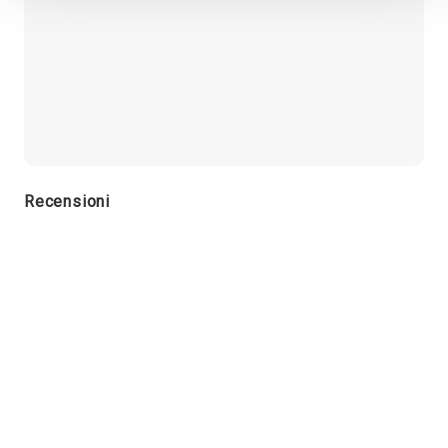
Recensioni