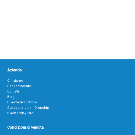
Azienda
Chi siamo
Per l’ambiente
Contatti
Blog
Diventa rivenditore
Guadagna con il Dropship
Black Friday 2025
Condizioni di vendita