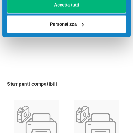
Accetta tutti
Personalizza
Stampanti compatibili