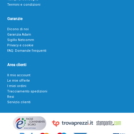
Termini e condizioni
Garanzie
Dicono di noi
Garanzia Adam
Sigillo Netcomm
Privacy e cookie
FAQ: Domande frequenti
Area clienti
Il mio account
Le mie offerte
I miei ordini
Tracciamento spedizioni
Resi
Servizio clienti