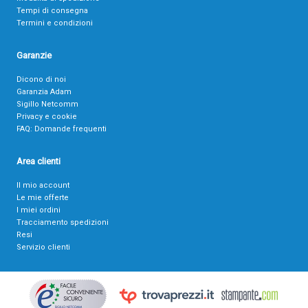
Tempi di consegna
Termini e condizioni
Garanzie
Dicono di noi
Garanzia Adam
Sigillo Netcomm
Privacy e cookie
FAQ: Domande frequenti
Area clienti
Il mio account
Le mie offerte
I miei ordini
Tracciamento spedizioni
Resi
Servizio clienti