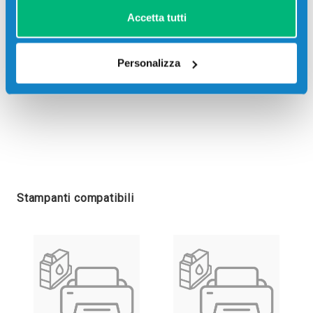
Accetta tutti
Personalizza
Stampanti compatibili