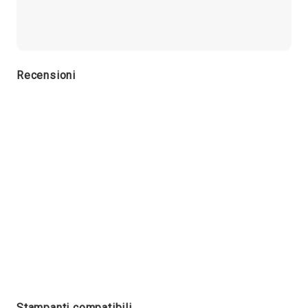
Recensioni
Stampanti compatibili