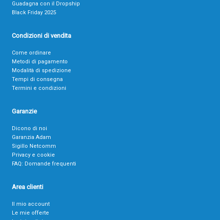
Guadagna con il Dropship
Black Friday 2025
Condizioni di vendita
Come ordinare
Metodi di pagamento
Modalità di spedizione
Tempi di consegna
Termini e condizioni
Garanzie
Dicono di noi
Garanzia Adam
Sigillo Netcomm
Privacy e cookie
FAQ: Domande frequenti
Area clienti
Il mio account
Le mie offerte