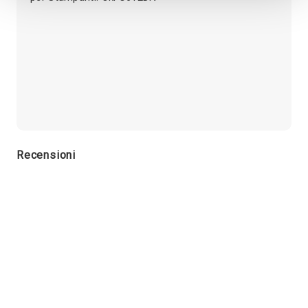
Recensioni