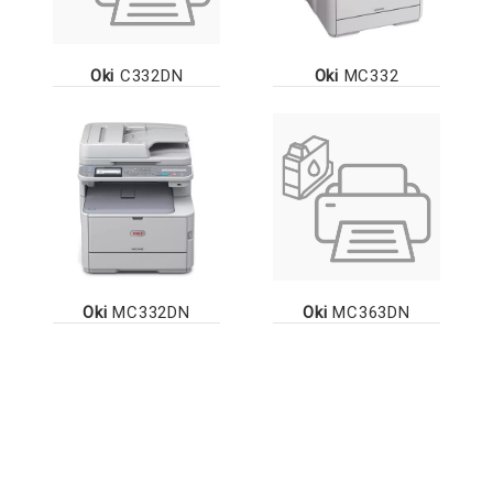
Oki
C332DN
Oki
MC332
Oki
MC332DN
Oki
MC363DN