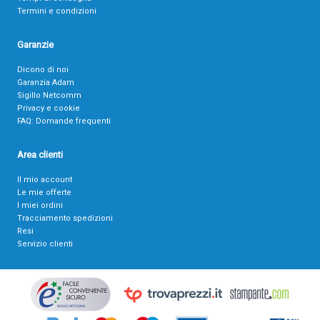
Termini e condizioni
Garanzie
Dicono di noi
Garanzia Adam
Sigillo Netcomm
Privacy e cookie
FAQ: Domande frequenti
Area clienti
Il mio account
Le mie offerte
I miei ordini
Tracciamento spedizioni
Resi
Servizio clienti