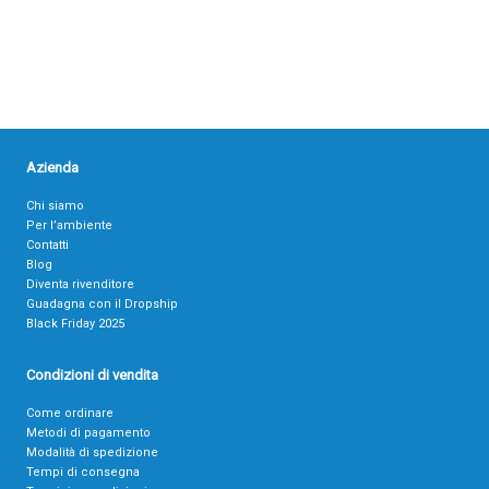
Azienda
Chi siamo
Per l’ambiente
Contatti
Blog
Diventa rivenditore
Guadagna con il Dropship
Black Friday 2025
Condizioni di vendita
Come ordinare
Metodi di pagamento
Modalità di spedizione
Tempi di consegna