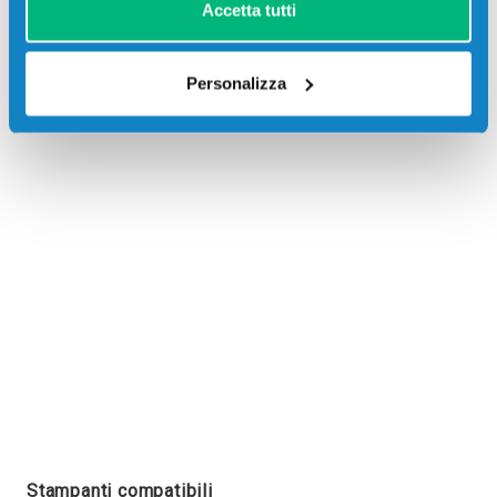
Accetta tutti
Personalizza
Recensioni
Stampanti compatibili