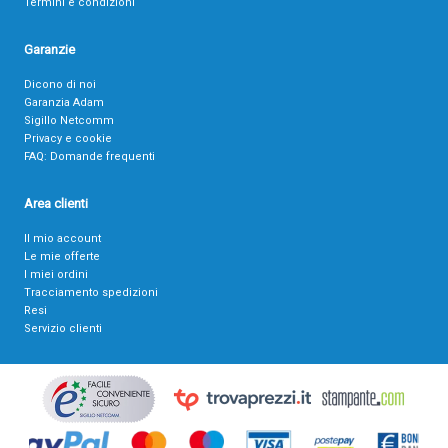
Termini e condizioni
Garanzie
Dicono di noi
Garanzia Adam
Sigillo Netcomm
Privacy e cookie
FAQ: Domande frequenti
Area clienti
Il mio account
Le mie offerte
I miei ordini
Tracciamento spedizioni
Resi
Servizio clienti