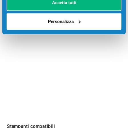
Accetta tutti
Personalizza
Recensioni
Stampanti compatibili