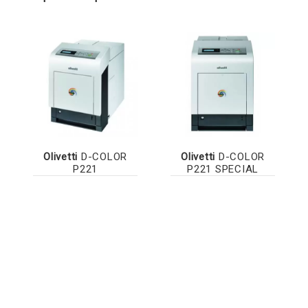
Olivetti
D-COLOR
Olivetti
D-COLOR
P221
P221 SPECIAL