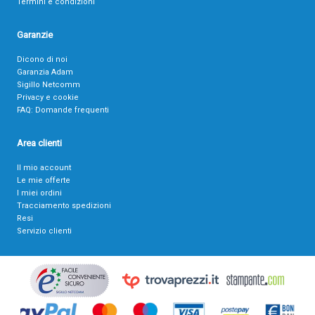
Termini e condizioni
Garanzie
Dicono di noi
Garanzia Adam
Sigillo Netcomm
Privacy e cookie
FAQ: Domande frequenti
Area clienti
Il mio account
Le mie offerte
I miei ordini
Tracciamento spedizioni
Resi
Servizio clienti