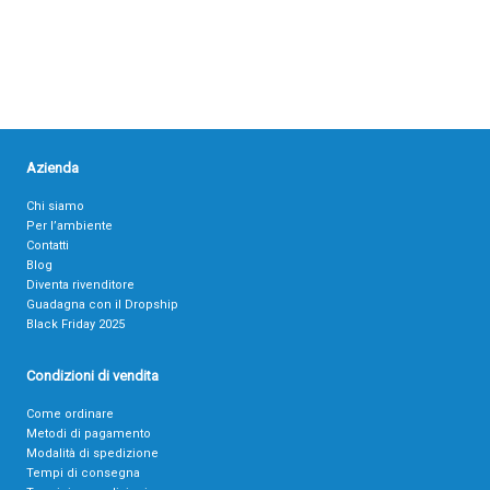
Azienda
Chi siamo
Per l’ambiente
Contatti
Blog
Diventa rivenditore
Guadagna con il Dropship
Black Friday 2025
Condizioni di vendita
Come ordinare
Metodi di pagamento
Modalità di spedizione
Tempi di consegna