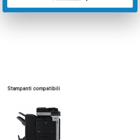
Stampanti compatibili