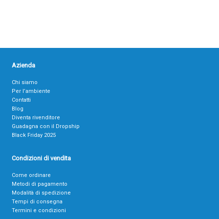
Azienda
Chi siamo
Per l’ambiente
Contatti
Blog
Diventa rivenditore
Guadagna con il Dropship
Black Friday 2025
Condizioni di vendita
Come ordinare
Metodi di pagamento
Modalità di spedizione
Tempi di consegna
Termini e condizioni