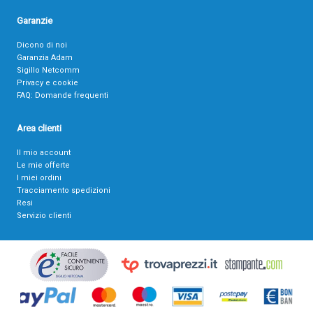
Garanzie
Dicono di noi
Garanzia Adam
Sigillo Netcomm
Privacy e cookie
FAQ: Domande frequenti
Area clienti
Il mio account
Le mie offerte
I miei ordini
Tracciamento spedizioni
Resi
Servizio clienti