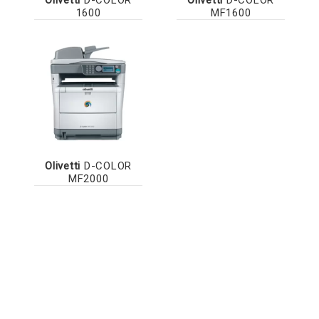
1600
MF1600
Olivetti
D-COLOR
MF2000