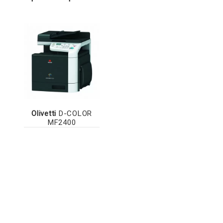
Olivetti
D-COLOR
MF2400