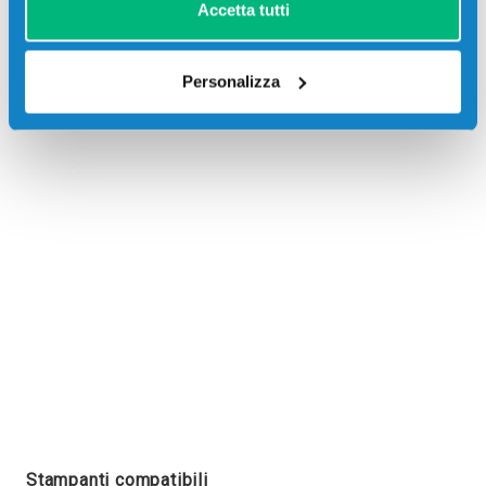
Accetta tutti
Personalizza
Recensioni
Stampanti compatibili