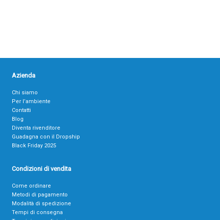
Azienda
Chi siamo
Per l’ambiente
Contatti
Blog
Diventa rivenditore
Guadagna con il Dropship
Black Friday 2025
Condizioni di vendita
Come ordinare
Metodi di pagamento
Modalità di spedizione
Tempi di consegna