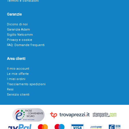
Termini e condizioni
Garanzie
Dicono di noi
Garanzia Adam
Sigillo Netcomm
Privacy e cookie
FAQ: Domande frequenti
Area clienti
Il mio account
Le mie offerte
I miei ordini
Tracciamento spedizioni
Resi
Servizio clienti