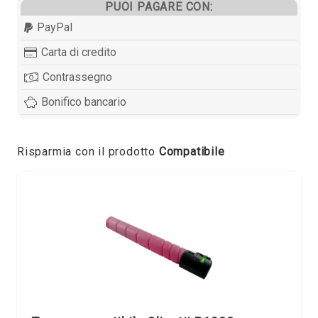
PUOI PAGARE CON:
PayPal
Carta di credito
Contrassegno
Bonifico bancario
Risparmia con il prodotto
Compatibile