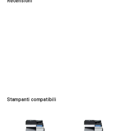
Recensioni
Stampanti compatibili