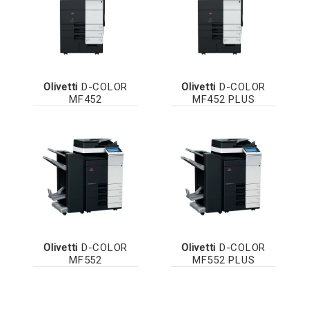
Olivetti
D-COLOR
Olivetti
D-COLOR
MF452
MF452 PLUS
Olivetti
D-COLOR
Olivetti
D-COLOR
MF552
MF552 PLUS