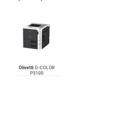
Olivetti
D-COLOR
P3100