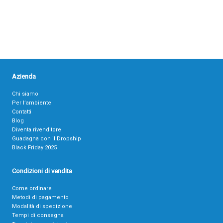
Azienda
Chi siamo
Per l’ambiente
Contatti
Blog
Diventa rivenditore
Guadagna con il Dropship
Black Friday 2025
Condizioni di vendita
Come ordinare
Metodi di pagamento
Modalità di spedizione
Tempi di consegna