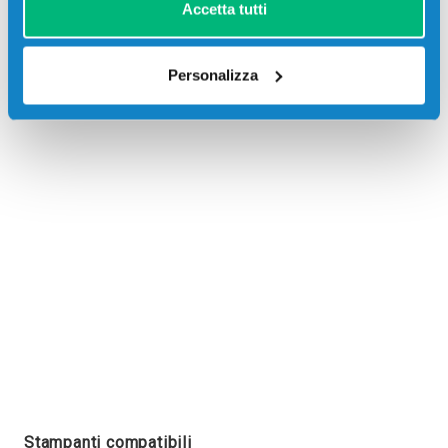
Accetta tutti
Personalizza
Recensioni
Stampanti compatibili