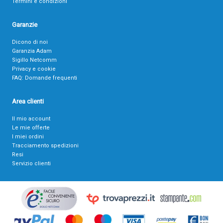
Termini e condizioni
Garanzie
Dicono di noi
Garanzia Adam
Sigillo Netcomm
Privacy e cookie
FAQ: Domande frequenti
Area clienti
Il mio account
Le mie offerte
I miei ordini
Tracciamento spedizioni
Resi
Servizio clienti