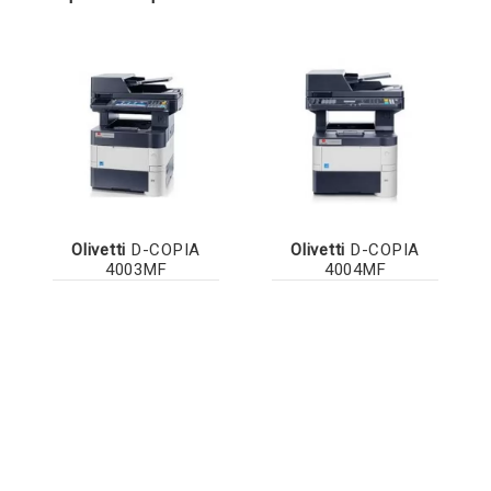
Olivetti
D-COPIA
Olivetti
D-COPIA
4003MF
4004MF