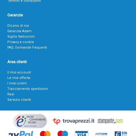
Termini e condizioni
Garanzie
Dicono di noi
Garanzia Adam
Sigillo Netcomm
Privacy e cookie
FAQ: Domande frequenti
Area clienti
Il mio account
Le mie offerte
I miei ordini
Tracciamento spedizioni
Resi
Servizio clienti