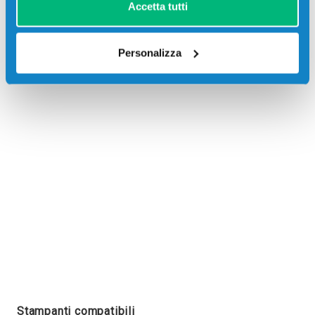
Accetta tutti
Personalizza
Recensioni
Stampanti compatibili