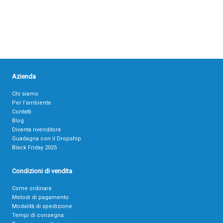
Azienda
Chi siamo
Per l’ambiente
Contatti
Blog
Diventa rivenditore
Guadagna con il Dropship
Black Friday 2025
Condizioni di vendita
Come ordinare
Metodi di pagamento
Modalità di spedizione
Tempi di consegna