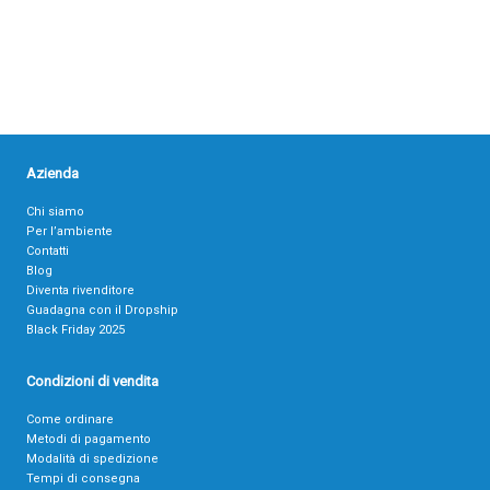
Azienda
Chi siamo
Per l’ambiente
Contatti
Blog
Diventa rivenditore
Guadagna con il Dropship
Black Friday 2025
Condizioni di vendita
Come ordinare
Metodi di pagamento
Modalità di spedizione
Tempi di consegna