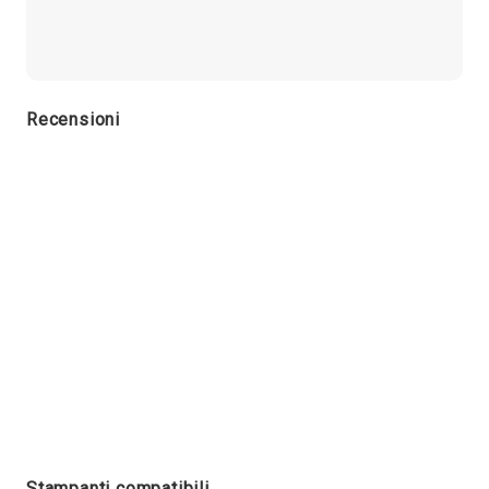
Recensioni
Stampanti compatibili