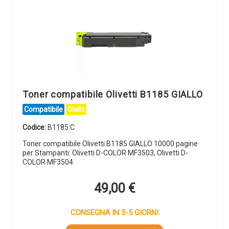
Toner compatibile Olivetti B1185 GIALLO
Compatibile
Giallo
Codice:
B1185.C
Toner compatibile Olivetti B1185 GIALLO 10000 pagine
per Stampanti: Olivetti D-COLOR MF3503, Olivetti D-
COLOR MF3504
49,00
€
CONSEGNA IN 3-5 GIORNI