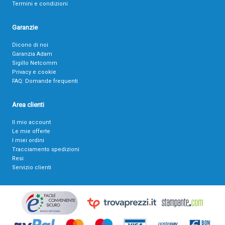
Termini e condizioni
Garanzie
Dicono di noi
Garanzia Adam
Sigillo Netcomm
Privacy e cookie
FAQ: Domande frequenti
Area clienti
Il mio account
Le mie offerte
I miei ordini
Tracciamento spedizioni
Resi
Servizio clienti