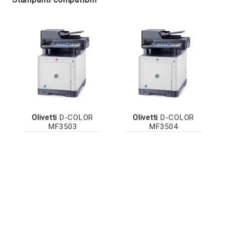
Olivetti
D-COLOR
Olivetti
D-COLOR
MF3503
MF3504