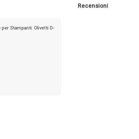
Recensioni
per Stampanti: Olivetti D-