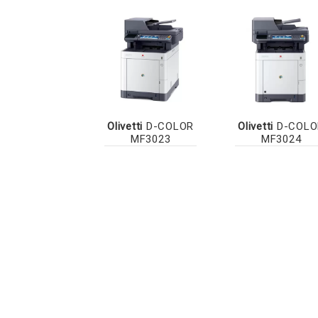
Olivetti
D-COLOR
Olivetti
D-COLO
MF3023
MF3024