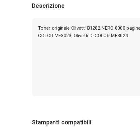
Descrizione
Toner originale Olivetti B1282 NERO 8000 pagine 
COLOR MF3023, Olivetti D-COLOR MF3024
Stampanti compatibili