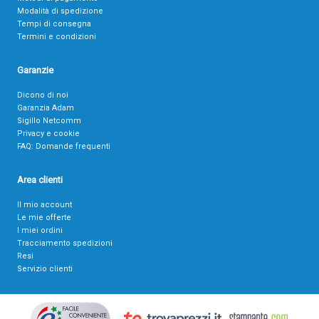
Modalità di spedizione
Tempi di consegna
Termini e condizioni
Garanzie
Dicono di noi
Garanzia Adam
Sigillo Netcomm
Privacy e cookie
FAQ: Domande frequenti
Area clienti
Il mio account
Le mie offerte
I miei ordini
Tracciamento spedizioni
Resi
Servizio clienti