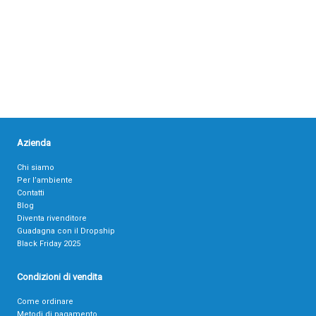
Azienda
Chi siamo
Per l’ambiente
Contatti
Blog
Diventa rivenditore
Guadagna con il Dropship
Black Friday 2025
Condizioni di vendita
Come ordinare
Metodi di pagamento