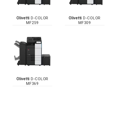
Olivetti
D-COLOR
Olivetti
D-COLOR
MF259
MF309
Olivetti
D-COLOR
MF369