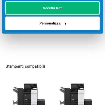
Accetta tutti
Personalizza
Stampanti compatibili