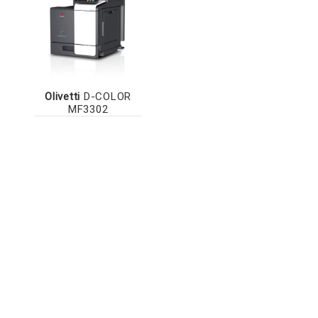
Olivetti
D-COLOR
MF3302