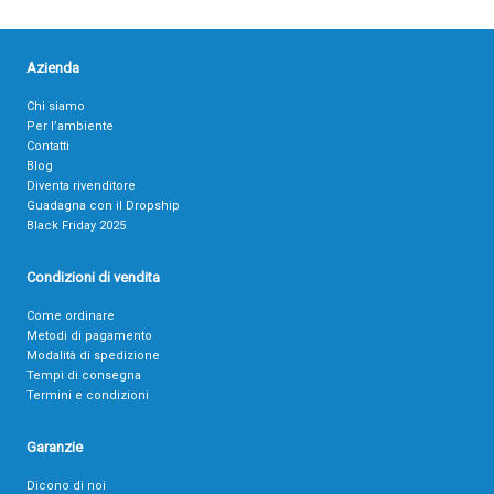
Azienda
Chi siamo
Per l’ambiente
Contatti
Blog
Diventa rivenditore
Guadagna con il Dropship
Black Friday 2025
Condizioni di vendita
Come ordinare
Metodi di pagamento
Modalità di spedizione
Tempi di consegna
Termini e condizioni
Garanzie
Dicono di noi