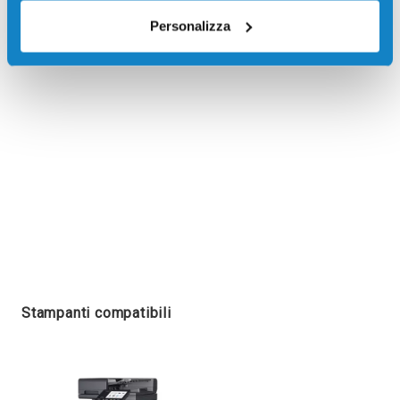
Recensioni
Personalizza
Stampanti compatibili