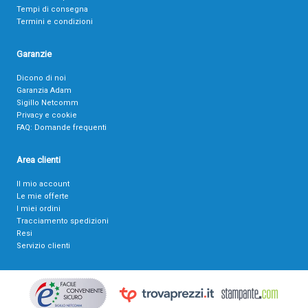
Tempi di consegna
Termini e condizioni
Garanzie
Dicono di noi
Garanzia Adam
Sigillo Netcomm
Privacy e cookie
FAQ: Domande frequenti
Area clienti
Il mio account
Le mie offerte
I miei ordini
Tracciamento spedizioni
Resi
Servizio clienti