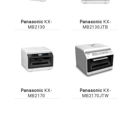
Panasonic
KX-
Panasonic
KX-
MB2130
MB2130JTB
Panasonic
KX-
Panasonic
KX-
MB2170
MB2170JTW