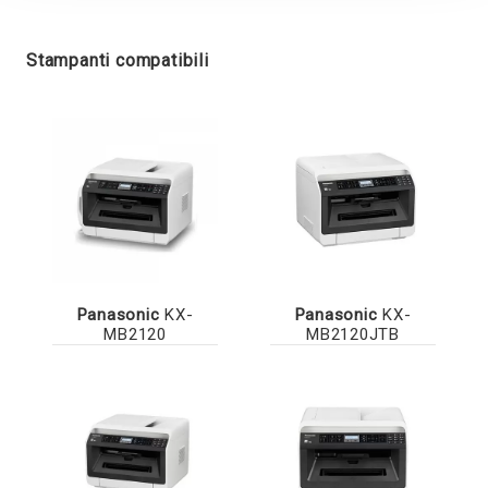
Stampanti compatibili
Panasonic
KX-
Panasonic
KX-
MB2120
MB2120JTB