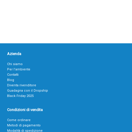
Azienda
Chi siamo
Per l’ambiente
Contatti
Blog
Diventa rivenditore
Guadagna con il Dropship
Black Friday 2025
Condizioni di vendita
Come ordinare
Metodi di pagamento
Modalità di spedizione