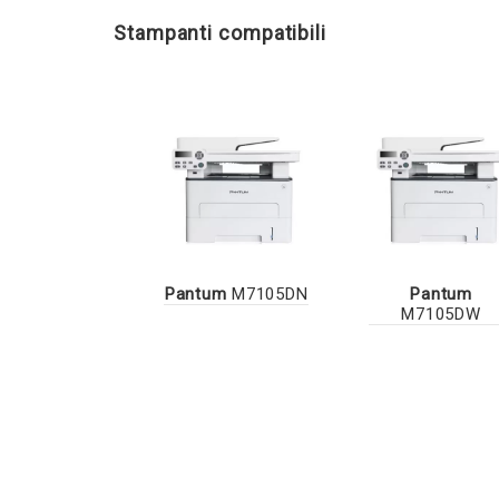
Stampanti compatibili
Pantum
M7105DN
Pantum
M7105DW