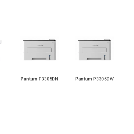
Pantum
P3305DN
Pantum
P3305DW