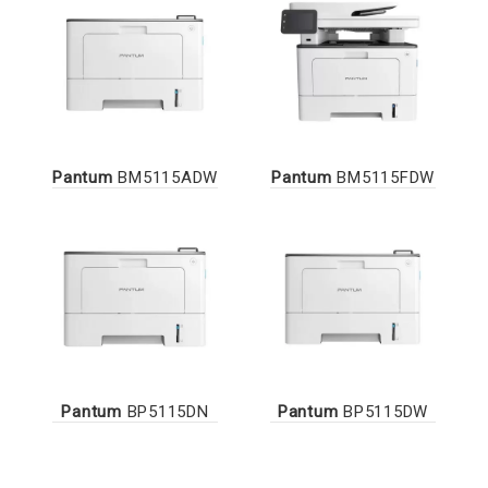
Pantum
BM5115ADW
Pantum
BM5115FDW
Pantum
BP5115DN
Pantum
BP5115DW