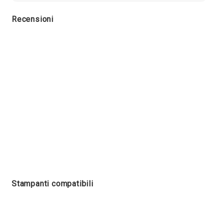
Recensioni
Stampanti compatibili