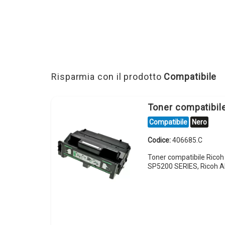
Risparmia con il prodotto
Compatibile
Toner compatibil
Compatibile
Nero
Codice:
406685.C
Toner compatibile Ricoh
SP5200 SERIES, Ricoh A