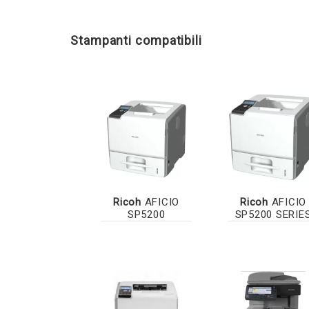
Stampanti compatibili
Ricoh
AFICIO
Ricoh
AFICIO
SP5200
SP5200 SERIE