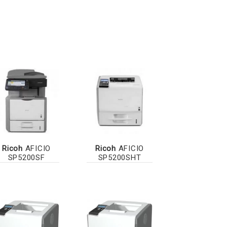
Ricoh
AFICIO
Ricoh
AFICIO
SP5200SF
SP5200SHT