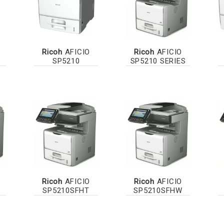
Ricoh
AFICIO
Ricoh
AFICIO
SP5210
SP5210 SERIES
Ricoh
AFICIO
Ricoh
AFICIO
SP5210SFHT
SP5210SFHW