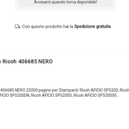
Con questo prodotto hai la
Spedizione gratuita
e Ricoh 406685 NERO
 406685 NERO 25000 pagine per Stampanti: Ricoh AFICIO SP5200, Rico
FICIO SP5200DN, Ricoh AFICIO SP5200S, Ricoh AFICIO SP5200SF,…