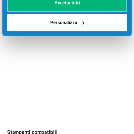
Accetta tutti
Personalizza
Recensioni
Stampanti compatibili