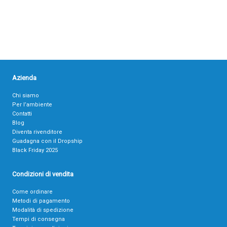
Azienda
Chi siamo
Per l’ambiente
Contatti
Blog
Diventa rivenditore
Guadagna con il Dropship
Black Friday 2025
Condizioni di vendita
Come ordinare
Metodi di pagamento
Modalità di spedizione
Tempi di consegna