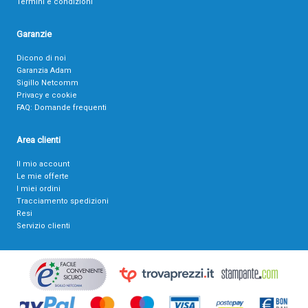
Termini e condizioni
Garanzie
Dicono di noi
Garanzia Adam
Sigillo Netcomm
Privacy e cookie
FAQ: Domande frequenti
Area clienti
Il mio account
Le mie offerte
I miei ordini
Tracciamento spedizioni
Resi
Servizio clienti