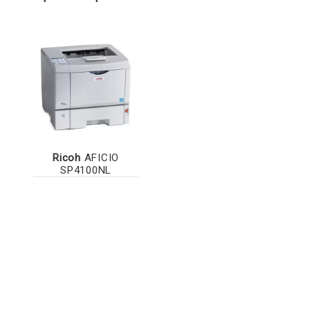
Ricoh
AFICIO
SP4100NL