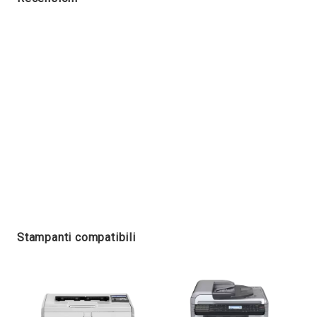
Stampanti compatibili