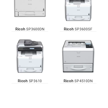
Ricoh
SP3600DN
Ricoh
SP3600SF
Ricoh
SP3610
Ricoh
SP4510DN