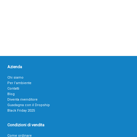
Azienda
Chi siamo
Per l’ambiente
Contatti
Blog
Diventa rivenditore
Guadagna con il Dropship
Black Friday 2025
Condizioni di vendita
Come ordinare