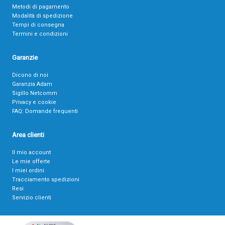
Metodi di pagamento
Modalità di spedizione
Tempi di consegna
Termini e condizioni
Garanzie
Dicono di noi
Garanzia Adam
Sigillo Netcomm
Privacy e cookie
FAQ: Domande frequenti
Area clienti
Il mio account
Le mie offerte
I miei ordini
Tracciamento spedizioni
Resi
Servizio clienti