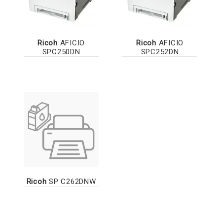
Ricoh
AFICIO
Ricoh
AFICIO
SPC250DN
SPC252DN
Ricoh
SP C262DNW