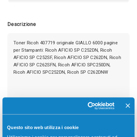
Descrizione
Toner Ricoh 407719 originale GIALLO 6000 pagine
per Stampanti: Ricoh AFICIO SP C252DN, Ricoh
AFICIO SP C252SF, Ricoh AFICIO SP C262DN, Ricoh
AFICIO SP C262SFN, Ricoh AFICIO SPC250DN,
Ricoh AFICIO SPC252DN, Ricoh SP C262DNW
Recensioni
Questo sito web utilizza i cookie
Utilizziamo i cookie per personalizzare contenuti ed