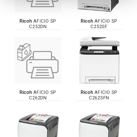
Ricoh
AFICIO SP
Ricoh
AFICIO SP
C252DN
C252SF
Ricoh
AFICIO SP
Ricoh
AFICIO SP
C262DN
C262SFN