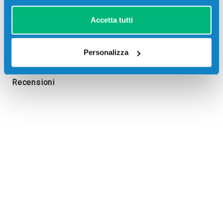
Accetta tutti
Personalizza
Recensioni