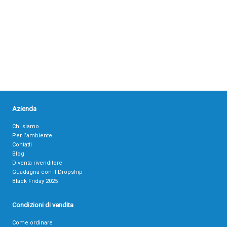
Azienda
Chi siamo
Per l’ambiente
Contatti
Blog
Diventa rivenditore
Guadagna con il Dropship
Black Friday 2025
Condizioni di vendita
Come ordinare