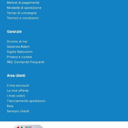
Metodi di pagamento
Modalità di spedizione
Tempi di consegna
Termini e condizioni
Garanzie
Dicono di noi
Garanzia Adam
Sigillo Netcomm
Privacy e cookie
FAQ: Domande frequenti
Area clienti
Il mio account
Le mie offerte
I miei ordini
Tracciamento spedizioni
Resi
Servizio clienti