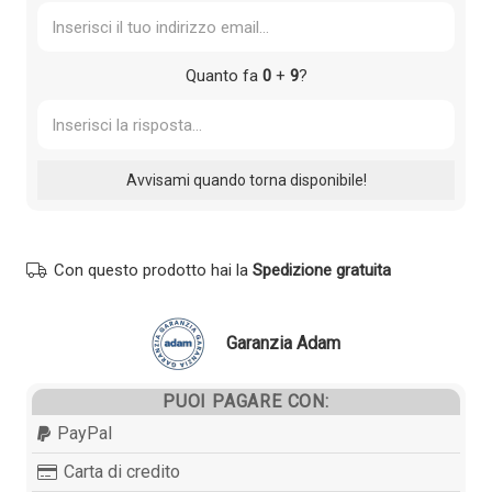
Quanto fa
0
+
9
?
Con questo prodotto hai la
Spedizione gratuita
Garanzia Adam
PUOI PAGARE CON:
PayPal
Carta di credito