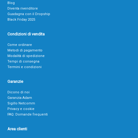
Blog
Diventa rivenditore
Guadagna con il Dropship
Black Friday 2025
Condizioni di vendita
Come ordinare
Metodi di pagamento
Modalità di spedizione
Tempi di consegna
Termini e condizioni
Garanzie
Dicono di noi
Garanzia Adam
Sigillo Netcomm
Privacy e cookie
FAQ: Domande frequenti
Area clienti