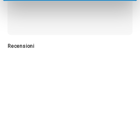
Recensioni