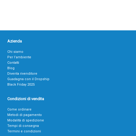
Azienda
Chi siamo
Per l’ambiente
Contatti
Blog
Diventa rivenditore
Guadagna con il Dropship
Black Friday 2025
Condizioni di vendita
Come ordinare
Metodi di pagamento
Modalità di spedizione
Tempi di consegna
Termini e condizioni