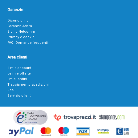
Garanzie
Dicono di noi
Garanzia Adam
Sigillo Netcomm
Privacy e cookie
FAQ: Domande frequenti
Area clienti
Il mio account
Le mie offerte
I miei ordini
Tracciamento spedizioni
Resi
Servizio clienti