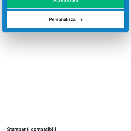
Accetta tutti
Personalizza
Recensioni
Stampanti compatibili