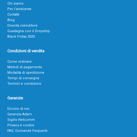
Chi siamo
Per l’ambiente
Contatti
Blog
Diventa rivenditore
Guadagna con il Dropship
Black Friday 2025
Condizioni di vendita
Come ordinare
Metodi di pagamento
Modalità di spedizione
Tempi di consegna
Termini e condizioni
Garanzie
Dicono di noi
Garanzia Adam
Sigillo Netcomm
Privacy e cookie
FAQ: Domande frequenti