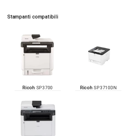
Stampanti compatibili
Ricoh
SP3700
Ricoh
SP3710DN