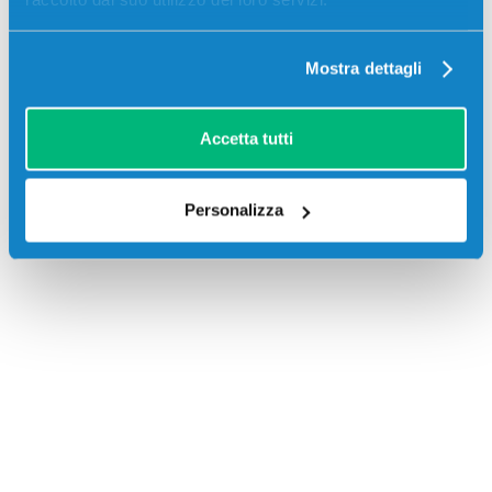
Mostra dettagli
Accetta tutti
Recensioni
Personalizza