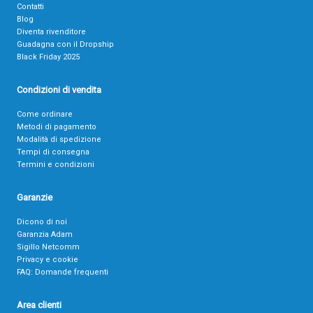
Contatti
Blog
Diventa rivenditore
Guadagna con il Dropship
Black Friday 2025
Condizioni di vendita
Come ordinare
Metodi di pagamento
Modalità di spedizione
Tempi di consegna
Termini e condizioni
Garanzie
Dicono di noi
Garanzia Adam
Sigillo Netcomm
Privacy e cookie
FAQ: Domande frequenti
Area clienti