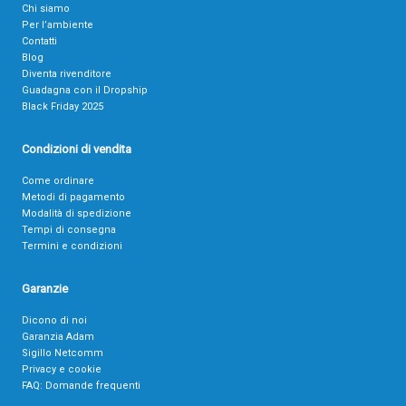
Chi siamo
Per l’ambiente
Contatti
Blog
Diventa rivenditore
Guadagna con il Dropship
Black Friday 2025
Condizioni di vendita
Come ordinare
Metodi di pagamento
Modalità di spedizione
Tempi di consegna
Termini e condizioni
Garanzie
Dicono di noi
Garanzia Adam
Sigillo Netcomm
Privacy e cookie
FAQ: Domande frequenti