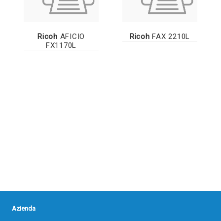
Ricoh
AFICIO
Ricoh
FAX 2210L
FX1170L
Azienda