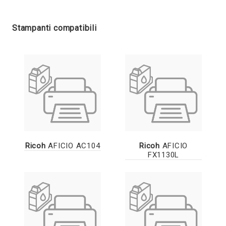
Stampanti compatibili
Ricoh
AFICIO AC104
Ricoh
AFICIO
FX1130L