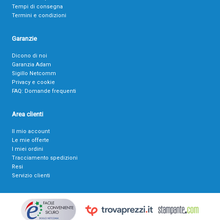
Tempi di consegna
Termini e condizioni
Garanzie
Dicono di noi
Garanzia Adam
Sigillo Netcomm
Privacy e cookie
FAQ: Domande frequenti
Area clienti
Il mio account
Le mie offerte
I miei ordini
Tracciamento spedizioni
Resi
Servizio clienti