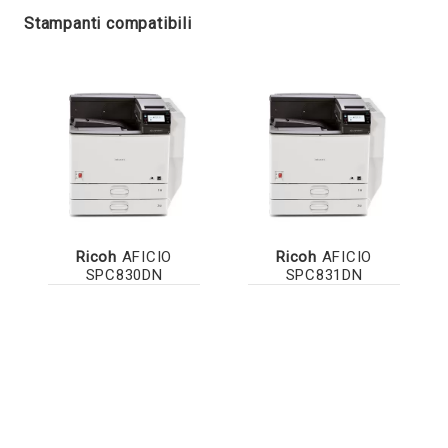
Stampanti compatibili
Ricoh
AFICIO
Ricoh
AFICIO
SPC830DN
SPC831DN