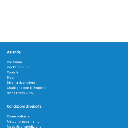
Azienda
Chi siamo
Per l’ambiente
Contatti
Blog
Diventa rivenditore
Guadagna con il Dropship
Black Friday 2025
Condizioni di vendita
Come ordinare
Metodi di pagamento
Modalità di spedizione