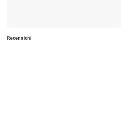
Recensioni