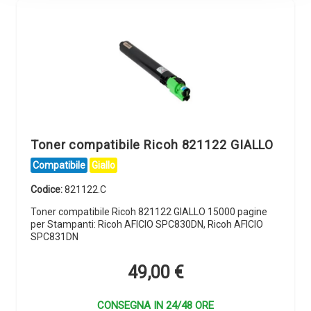
Toner compatibile Ricoh 821122 GIALLO
Compatibile
Giallo
Codice:
821122.C
Toner compatibile Ricoh 821122 GIALLO 15000 pagine
per Stampanti: Ricoh AFICIO SPC830DN, Ricoh AFICIO
SPC831DN
49,00
€
CONSEGNA IN 24/48 ORE