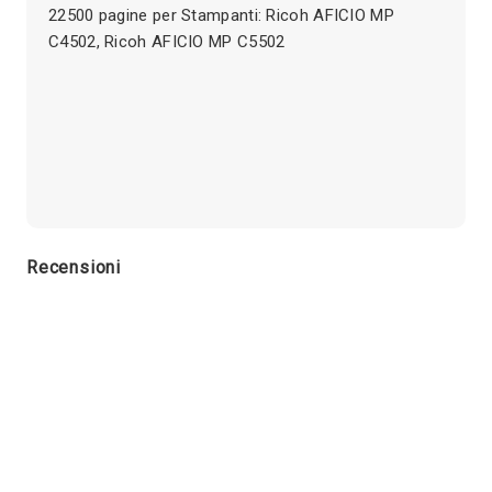
22500 pagine per Stampanti: Ricoh AFICIO MP
C4502, Ricoh AFICIO MP C5502
Recensioni