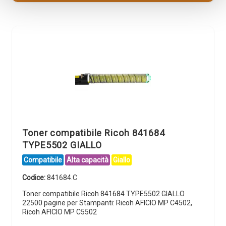
Toner compatibile Ricoh 841684
TYPE5502 GIALLO
Compatibile
Alta capacità
Giallo
Codice:
841684.C
Toner compatibile Ricoh 841684 TYPE5502 GIALLO
22500 pagine per Stampanti: Ricoh AFICIO MP C4502,
Ricoh AFICIO MP C5502