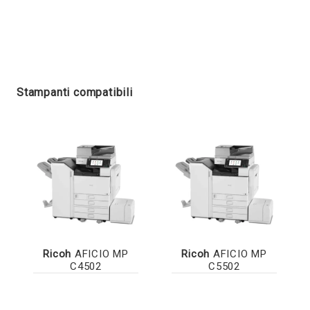
Stampanti compatibili
Ricoh
AFICIO MP
Ricoh
AFICIO MP
C4502
C5502