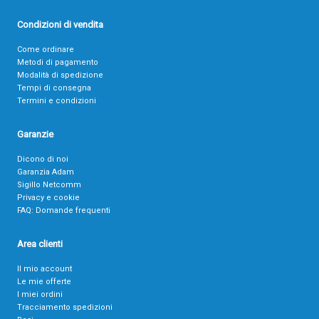
Condizioni di vendita
Come ordinare
Metodi di pagamento
Modalità di spedizione
Tempi di consegna
Termini e condizioni
Garanzie
Dicono di noi
Garanzia Adam
Sigillo Netcomm
Privacy e cookie
FAQ: Domande frequenti
Area clienti
Il mio account
Le mie offerte
I miei ordini
Tracciamento spedizioni