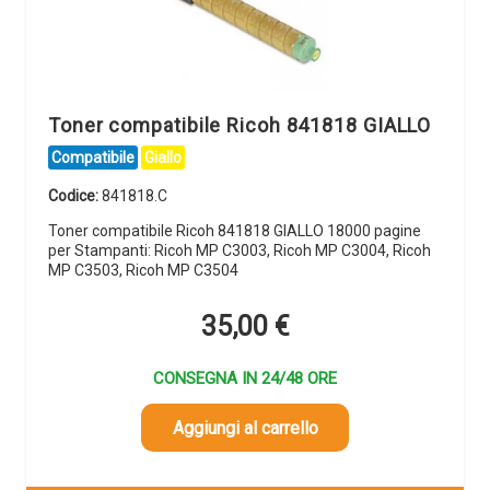
Toner compatibile Ricoh 841818 GIALLO
Compatibile
Giallo
Codice:
841818.C
Toner compatibile Ricoh 841818 GIALLO 18000 pagine
per Stampanti: Ricoh MP C3003, Ricoh MP C3004, Ricoh
MP C3503, Ricoh MP C3504
35,00
€
CONSEGNA IN 24/48 ORE
Aggiungi al carrello