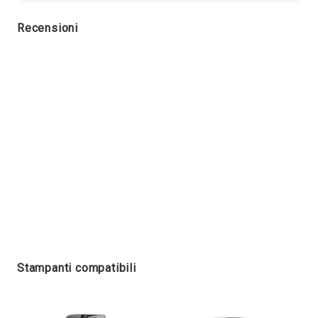
Recensioni
Stampanti compatibili