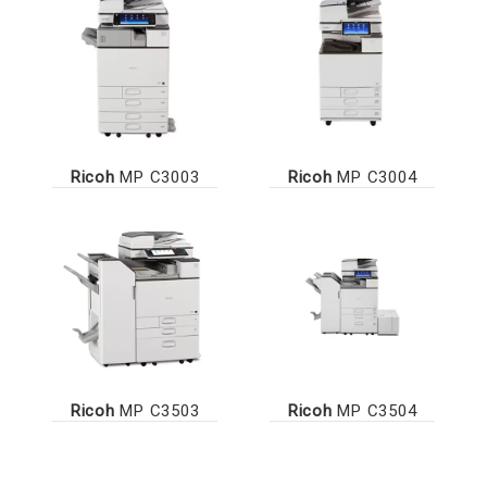
Ricoh
MP C3003
Ricoh
MP C3004
Ricoh
MP C3503
Ricoh
MP C3504